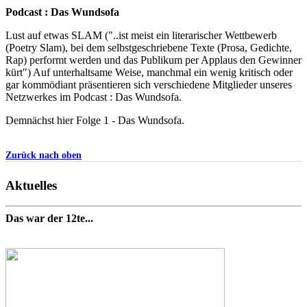
Podcast : Das Wundsofa
Lust auf etwas SLAM ("..ist meist ein literarischer Wettbewerb
(Poetry Slam), bei dem selbstgeschriebene Texte (Prosa, Gedichte,
Rap) performt werden und das Publikum per Applaus den Gewinner
kürt") Auf unterhaltsame Weise, manchmal ein wenig kritisch oder
gar kommödiant präsentieren sich verschiedene Mitglieder unseres
Netzwerkes im Podcast : Das Wundsofa.
Demnächst hier Folge 1 - Das Wundsofa.
Zurück nach oben
Aktuelles
Das war der 12te...