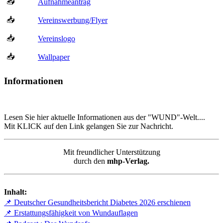
📥
Aufnahmeantrag
📥
Vereinswerbung/Flyer
📥
Vereinslogo
📥
Wallpaper
Informationen
Lesen Sie hier aktuelle Informationen aus der "WUND"-Welt....
Mit KLICK auf den Link gelangen Sie zur Nachricht.
Mit freundlicher Unterstützung
durch den
mhp-Verlag.
Inhalt:
📌 Deutscher Gesundheitsbericht Diabetes 2026 erschienen
📌 Erstattungsfähigkeit von Wundauflagen