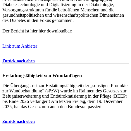
Diabetestechnologie und Digitalisierung in der Diabetologie,
Versorgungsstrukturen für die betroffenen Menschen und die
gesundheitspolitischen und wissenschaftspolitischen Dimensionen
des Diabetes in den Fokus genommen.
Der Bericht ist hier hier downloadbar:
Link zum Anbieter
Zurück nach oben
Erstattungsfähigkeit von Wundauflagen
Die Übergangsfrist zur Erstattungsfähigkeit der „sonstigen Produkte
zur Wundbehandlung“ (sPzW) wurde im Rahmen des Gesetzes zur
Befugniserweiterung und Entbürokratisierung in der Pflege (BEEP)
bis Ende 2026 verlängert! Am letzten Freitag, dem 19. Dezember
2025, hat das Gesetz nun auch den Bundesrat passiert.
Zurück nach oben