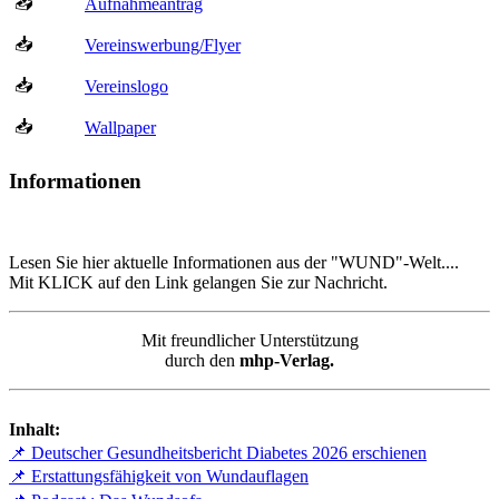
📥
Aufnahmeantrag
📥
Vereinswerbung/Flyer
📥
Vereinslogo
📥
Wallpaper
Informationen
Lesen Sie hier aktuelle Informationen aus der "WUND"-Welt....
Mit KLICK auf den Link gelangen Sie zur Nachricht.
Mit freundlicher Unterstützung
durch den
mhp-Verlag.
Inhalt:
📌 Deutscher Gesundheitsbericht Diabetes 2026 erschienen
📌 Erstattungsfähigkeit von Wundauflagen