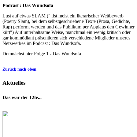
Podcast : Das Wundsofa
Lust auf etwas SLAM ("..ist meist ein literarischer Wettbewerb
(Poetry Slam), bei dem selbstgeschriebene Texte (Prosa, Gedichte,
Rap) performt werden und das Publikum per Applaus den Gewinner
kürt") Auf unterhaltsame Weise, manchmal ein wenig kritisch oder
gar kommödiant präsentieren sich verschiedene Mitglieder unseres
Netzwerkes im Podcast : Das Wundsofa.
Demnächst hier Folge 1 - Das Wundsofa.
Zurück nach oben
Aktuelles
Das war der 12te...