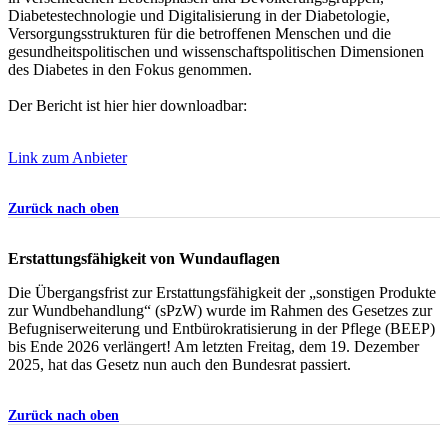
Diabetestechnologie und Digitalisierung in der Diabetologie,
Versorgungsstrukturen für die betroffenen Menschen und die
gesundheitspolitischen und wissenschaftspolitischen Dimensionen
des Diabetes in den Fokus genommen.
Der Bericht ist hier hier downloadbar:
Link zum Anbieter
Zurück nach oben
Erstattungsfähigkeit von Wundauflagen
Die Übergangsfrist zur Erstattungsfähigkeit der „sonstigen Produkte
zur Wundbehandlung“ (sPzW) wurde im Rahmen des Gesetzes zur
Befugniserweiterung und Entbürokratisierung in der Pflege (BEEP)
bis Ende 2026 verlängert! Am letzten Freitag, dem 19. Dezember
2025, hat das Gesetz nun auch den Bundesrat passiert.
Zurück nach oben