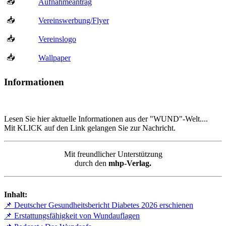
📥
Aufnahmeantrag
📥
Vereinswerbung/Flyer
📥
Vereinslogo
📥
Wallpaper
Informationen
Lesen Sie hier aktuelle Informationen aus der "WUND"-Welt....
Mit KLICK auf den Link gelangen Sie zur Nachricht.
Mit freundlicher Unterstützung
durch den
mhp-Verlag.
Inhalt:
📌 Deutscher Gesundheitsbericht Diabetes 2026 erschienen
📌 Erstattungsfähigkeit von Wundauflagen