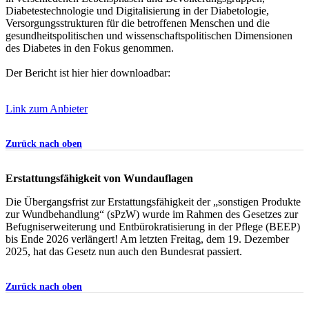
Diabetestechnologie und Digitalisierung in der Diabetologie,
Versorgungsstrukturen für die betroffenen Menschen und die
gesundheitspolitischen und wissenschaftspolitischen Dimensionen
des Diabetes in den Fokus genommen.
Der Bericht ist hier hier downloadbar:
Link zum Anbieter
Zurück nach oben
Erstattungsfähigkeit von Wundauflagen
Die Übergangsfrist zur Erstattungsfähigkeit der „sonstigen Produkte
zur Wundbehandlung“ (sPzW) wurde im Rahmen des Gesetzes zur
Befugniserweiterung und Entbürokratisierung in der Pflege (BEEP)
bis Ende 2026 verlängert! Am letzten Freitag, dem 19. Dezember
2025, hat das Gesetz nun auch den Bundesrat passiert.
Zurück nach oben