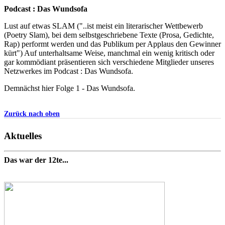
Podcast : Das Wundsofa
Lust auf etwas SLAM ("..ist meist ein literarischer Wettbewerb
(Poetry Slam), bei dem selbstgeschriebene Texte (Prosa, Gedichte,
Rap) performt werden und das Publikum per Applaus den Gewinner
kürt") Auf unterhaltsame Weise, manchmal ein wenig kritisch oder
gar kommödiant präsentieren sich verschiedene Mitglieder unseres
Netzwerkes im Podcast : Das Wundsofa.
Demnächst hier Folge 1 - Das Wundsofa.
Zurück nach oben
Aktuelles
Das war der 12te...