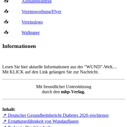
📥
Aufnahmeantrag
📥
Vereinswerbung/Flyer
📥
Vereinslogo
📥
Wallpaper
Informationen
Lesen Sie hier aktuelle Informationen aus der "WUND"-Welt....
Mit KLICK auf den Link gelangen Sie zur Nachricht.
Mit freundlicher Unterstützung
durch den
mhp-Verlag.
Inhalt:
📌 Deutscher Gesundheitsbericht Diabetes 2026 erschienen
📌 Erstattungsfähigkeit von Wundauflagen