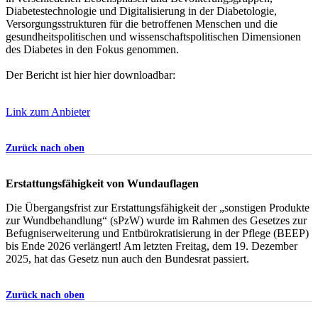
Diabetestechnologie und Digitalisierung in der Diabetologie,
Versorgungsstrukturen für die betroffenen Menschen und die
gesundheitspolitischen und wissenschaftspolitischen Dimensionen
des Diabetes in den Fokus genommen.
Der Bericht ist hier hier downloadbar:
Link zum Anbieter
Zurück nach oben
Erstattungsfähigkeit von Wundauflagen
Die Übergangsfrist zur Erstattungsfähigkeit der „sonstigen Produkte
zur Wundbehandlung“ (sPzW) wurde im Rahmen des Gesetzes zur
Befugniserweiterung und Entbürokratisierung in der Pflege (BEEP)
bis Ende 2026 verlängert! Am letzten Freitag, dem 19. Dezember
2025, hat das Gesetz nun auch den Bundesrat passiert.
Zurück nach oben