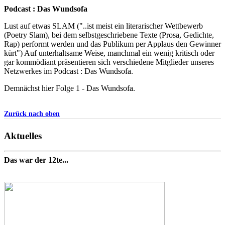
Podcast : Das Wundsofa
Lust auf etwas SLAM ("..ist meist ein literarischer Wettbewerb
(Poetry Slam), bei dem selbstgeschriebene Texte (Prosa, Gedichte,
Rap) performt werden und das Publikum per Applaus den Gewinner
kürt") Auf unterhaltsame Weise, manchmal ein wenig kritisch oder
gar kommödiant präsentieren sich verschiedene Mitglieder unseres
Netzwerkes im Podcast : Das Wundsofa.
Demnächst hier Folge 1 - Das Wundsofa.
Zurück nach oben
Aktuelles
Das war der 12te...