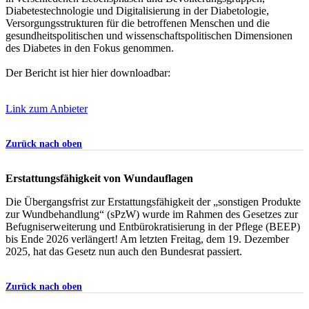
Diabetestechnologie und Digitalisierung in der Diabetologie,
Versorgungsstrukturen für die betroffenen Menschen und die
gesundheitspolitischen und wissenschaftspolitischen Dimensionen
des Diabetes in den Fokus genommen.
Der Bericht ist hier hier downloadbar:
Link zum Anbieter
Zurück nach oben
Erstattungsfähigkeit von Wundauflagen
Die Übergangsfrist zur Erstattungsfähigkeit der „sonstigen Produkte
zur Wundbehandlung“ (sPzW) wurde im Rahmen des Gesetzes zur
Befugniserweiterung und Entbürokratisierung in der Pflege (BEEP)
bis Ende 2026 verlängert! Am letzten Freitag, dem 19. Dezember
2025, hat das Gesetz nun auch den Bundesrat passiert.
Zurück nach oben