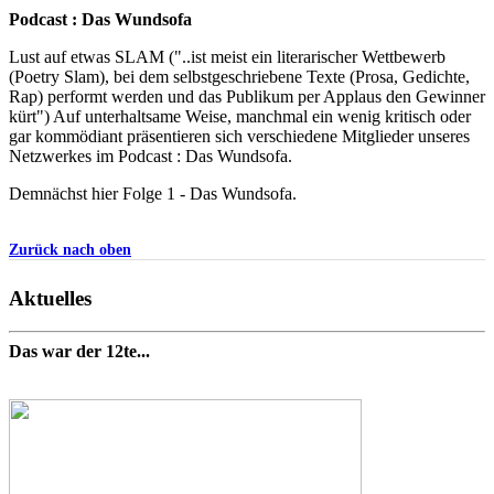
Podcast : Das Wundsofa
Lust auf etwas SLAM ("..ist meist ein literarischer Wettbewerb
(Poetry Slam), bei dem selbstgeschriebene Texte (Prosa, Gedichte,
Rap) performt werden und das Publikum per Applaus den Gewinner
kürt") Auf unterhaltsame Weise, manchmal ein wenig kritisch oder
gar kommödiant präsentieren sich verschiedene Mitglieder unseres
Netzwerkes im Podcast : Das Wundsofa.
Demnächst hier Folge 1 - Das Wundsofa.
Zurück nach oben
Aktuelles
Das war der 12te...