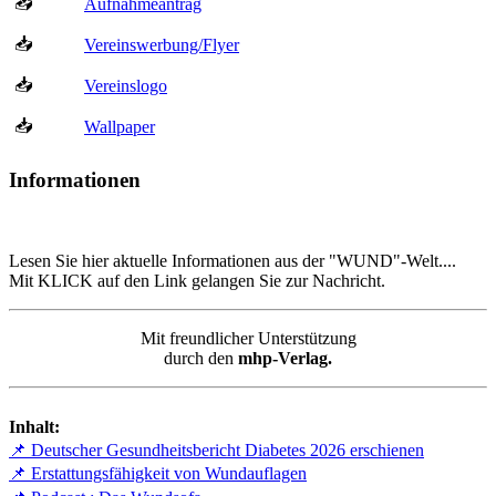
📥
Aufnahmeantrag
📥
Vereinswerbung/Flyer
📥
Vereinslogo
📥
Wallpaper
Informationen
Lesen Sie hier aktuelle Informationen aus der "WUND"-Welt....
Mit KLICK auf den Link gelangen Sie zur Nachricht.
Mit freundlicher Unterstützung
durch den
mhp-Verlag.
Inhalt:
📌 Deutscher Gesundheitsbericht Diabetes 2026 erschienen
📌 Erstattungsfähigkeit von Wundauflagen