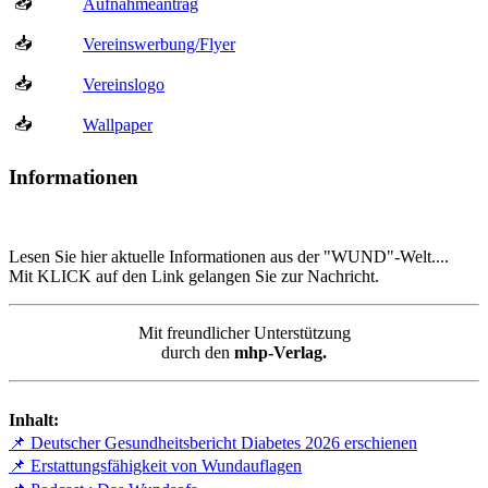
📥
Aufnahmeantrag
📥
Vereinswerbung/Flyer
📥
Vereinslogo
📥
Wallpaper
Informationen
Lesen Sie hier aktuelle Informationen aus der "WUND"-Welt....
Mit KLICK auf den Link gelangen Sie zur Nachricht.
Mit freundlicher Unterstützung
durch den
mhp-Verlag.
Inhalt:
📌 Deutscher Gesundheitsbericht Diabetes 2026 erschienen
📌 Erstattungsfähigkeit von Wundauflagen