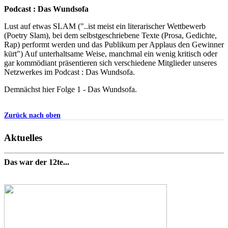
Podcast : Das Wundsofa
Lust auf etwas SLAM ("..ist meist ein literarischer Wettbewerb
(Poetry Slam), bei dem selbstgeschriebene Texte (Prosa, Gedichte,
Rap) performt werden und das Publikum per Applaus den Gewinner
kürt") Auf unterhaltsame Weise, manchmal ein wenig kritisch oder
gar kommödiant präsentieren sich verschiedene Mitglieder unseres
Netzwerkes im Podcast : Das Wundsofa.
Demnächst hier Folge 1 - Das Wundsofa.
Zurück nach oben
Aktuelles
Das war der 12te...