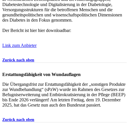
Diabetestechnologie und Digitalisierung in der Diabetologie,
Versorgungsstrukturen für die betroffenen Menschen und die
gesundheitspolitischen und wissenschaftspolitischen Dimensionen
des Diabetes in den Fokus genommen.
Der Bericht ist hier hier downloadbar:
Link zum Anbieter
Zurück nach oben
Erstattungsfähigkeit von Wundauflagen
Die Übergangsfrist zur Erstattungsfähigkeit der „sonstigen Produkte
zur Wundbehandlung“ (sPzW) wurde im Rahmen des Gesetzes zur
Befugniserweiterung und Entbürokratisierung in der Pflege (BEEP)
bis Ende 2026 verlängert! Am letzten Freitag, dem 19. Dezember
2025, hat das Gesetz nun auch den Bundesrat passiert.
Zurück nach oben