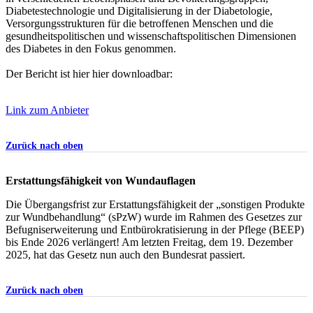
Diabetestechnologie und Digitalisierung in der Diabetologie,
Versorgungsstrukturen für die betroffenen Menschen und die
gesundheitspolitischen und wissenschaftspolitischen Dimensionen
des Diabetes in den Fokus genommen.
Der Bericht ist hier hier downloadbar:
Link zum Anbieter
Zurück nach oben
Erstattungsfähigkeit von Wundauflagen
Die Übergangsfrist zur Erstattungsfähigkeit der „sonstigen Produkte
zur Wundbehandlung“ (sPzW) wurde im Rahmen des Gesetzes zur
Befugniserweiterung und Entbürokratisierung in der Pflege (BEEP)
bis Ende 2026 verlängert! Am letzten Freitag, dem 19. Dezember
2025, hat das Gesetz nun auch den Bundesrat passiert.
Zurück nach oben