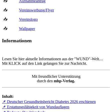
📥
Aufnahmeantrag
📥
Vereinswerbung/Flyer
📥
Vereinslogo
📥
Wallpaper
Informationen
Lesen Sie hier aktuelle Informationen aus der "WUND"-Welt....
Mit KLICK auf den Link gelangen Sie zur Nachricht.
Mit freundlicher Unterstützung
durch den
mhp-Verlag.
Inhalt:
📌 Deutscher Gesundheitsbericht Diabetes 2026 erschienen
📌 Erstattungsfähigkeit von Wundauflagen