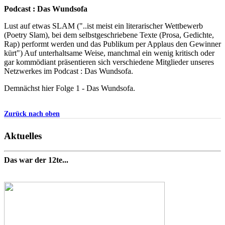
Podcast : Das Wundsofa
Lust auf etwas SLAM ("..ist meist ein literarischer Wettbewerb
(Poetry Slam), bei dem selbstgeschriebene Texte (Prosa, Gedichte,
Rap) performt werden und das Publikum per Applaus den Gewinner
kürt") Auf unterhaltsame Weise, manchmal ein wenig kritisch oder
gar kommödiant präsentieren sich verschiedene Mitglieder unseres
Netzwerkes im Podcast : Das Wundsofa.
Demnächst hier Folge 1 - Das Wundsofa.
Zurück nach oben
Aktuelles
Das war der 12te...