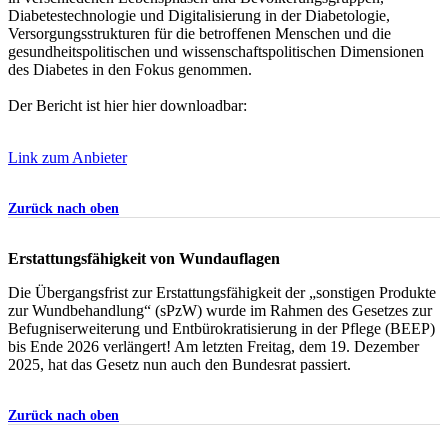
Diabetestechnologie und Digitalisierung in der Diabetologie,
Versorgungsstrukturen für die betroffenen Menschen und die
gesundheitspolitischen und wissenschaftspolitischen Dimensionen
des Diabetes in den Fokus genommen.
Der Bericht ist hier hier downloadbar:
Link zum Anbieter
Zurück nach oben
Erstattungsfähigkeit von Wundauflagen
Die Übergangsfrist zur Erstattungsfähigkeit der „sonstigen Produkte
zur Wundbehandlung“ (sPzW) wurde im Rahmen des Gesetzes zur
Befugniserweiterung und Entbürokratisierung in der Pflege (BEEP)
bis Ende 2026 verlängert! Am letzten Freitag, dem 19. Dezember
2025, hat das Gesetz nun auch den Bundesrat passiert.
Zurück nach oben