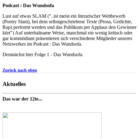
Podcast : Das Wundsofa
Lust auf etwas SLAM ("..ist meist ein literarischer Wettbewerb
(Poetry Slam), bei dem selbstgeschriebene Texte (Prosa, Gedichte,
Rap) performt werden und das Publikum per Applaus den Gewinner
kürt") Auf unterhaltsame Weise, manchmal ein wenig kritisch oder
gar kommödiant präsentieren sich verschiedene Mitglieder unseres
Netzwerkes im Podcast : Das Wundsofa.
Demnächst hier Folge 1 - Das Wundsofa.
Zurück nach oben
Aktuelles
Das war der 12te...