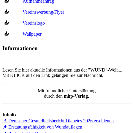
📥
Aufnahmeantrag
📥
Vereinswerbung/Flyer
📥
Vereinslogo
📥
Wallpaper
Informationen
Lesen Sie hier aktuelle Informationen aus der "WUND"-Welt....
Mit KLICK auf den Link gelangen Sie zur Nachricht.
Mit freundlicher Unterstützung
durch den
mhp-Verlag.
Inhalt:
📌 Deutscher Gesundheitsbericht Diabetes 2026 erschienen
📌 Erstattungsfähigkeit von Wundauflagen